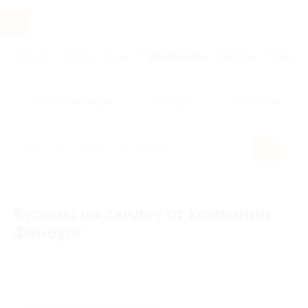
Услуги
Отели
Туры
Промокоды
Кэшбэк
Афиша 
Популярные акции
Бренды
Категории
Купоны на скидку от компании
Фанбург