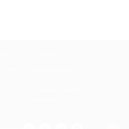
МАЦИЯ
ПАРТНЕРАМ
ы и ответы
Для Вашего бизнеса
Франчайзинг
Партнерская программа
Все акции