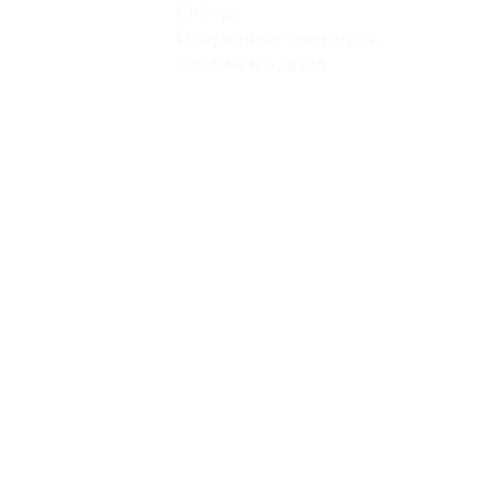
Сибирь
Популярные санатории
Отели 4 и 5 звезд