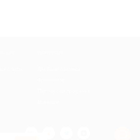
МАЦИЯ
ПАРТНЕРАМ
ы и ответы
Для Вашего бизнеса
Франчайзинг
Партнерская программа
Все акции