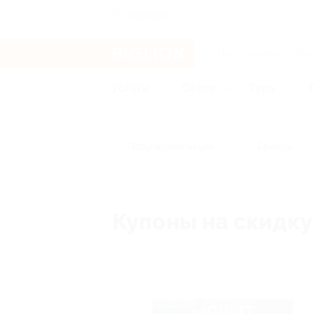
Иваново
Услуги
Отели
Туры
Популярные акции
Бренды
Купоны на скидку