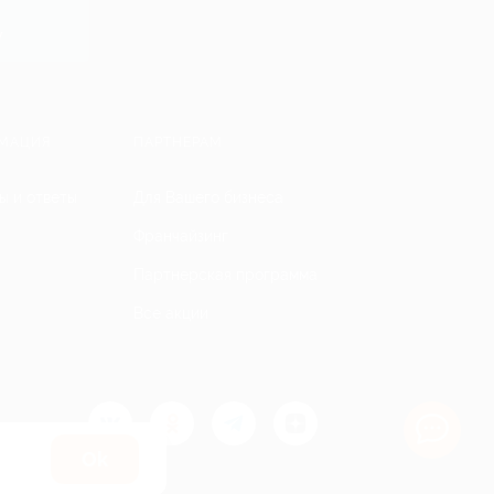
y
МАЦИЯ
ПАРТНЕРАМ
ы и ответы
Для Вашего бизнеса
Франчайзинг
Партнерская программа
Все акции
Оk