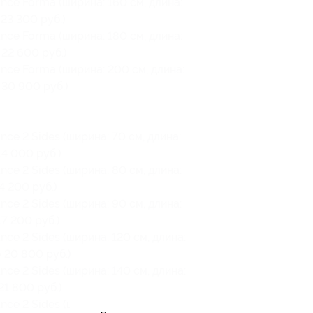
ce Forma (ширина: 160 см, длина:
23 300 руб.)
ce Forma (ширина: 180 см, длина:
22 600 руб.)
nce Forma (ширина: 200 см, длина:
 30 900 руб.)
ce 2 Sides (ширина: 70 см, длина:
4 000 руб.)
ce 2 Sides (ширина: 80 см, длина:
4 200 руб.)
ce 2 Sides (ширина: 90 см, длина:
7 200 руб.)
ce 2 Sides (ширина: 120 см, длина:
 20 800 руб.)
ce 2 Sides (ширина: 140 см, длина:
21 800 руб.)
ce 2 Sides (ширина: 160 см, длина: