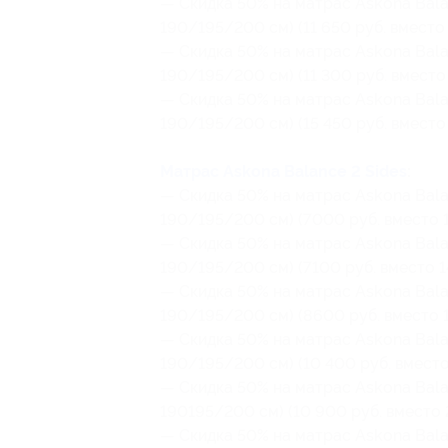
— Скидка 50% на матрас Askona Balan
190/195/200 см) (11 650 руб. вместо 
— Скидка 50% на матрас Askona Balan
190/195/200 см) (11 300 руб. вместо 
— Скидка 50% на матрас Askona Bala
190/195/200 см) (15 450 руб. вместо
Матрас Askona Balance 2 Sides
:
— Скидка 50% на матрас Askona Balan
190/195/200 см) (7000 руб. вместо 1
— Скидка 50% на матрас Askona Balan
190/195/200 см) (7100 руб. вместо 1
— Скидка 50% на матрас Askona Balan
190/195/200 см) (8600 руб. вместо 1
— Скидка 50% на матрас Askona Balan
190/195/200 см) (10 400 руб. вместо
— Скидка 50% на матрас Askona Balan
190195/200 см) (10 900 руб. вместо 
— Скидка 50% на матрас Askona Balan