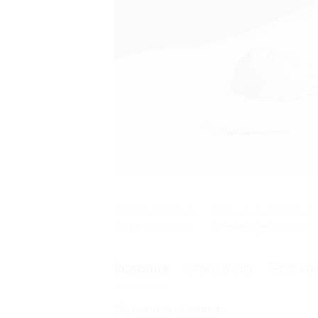
Начало действия
Окончание действия
23 июля 2026 г.
17 октября 2026 г.
Описание
Гарант
Условия
Основные условия: