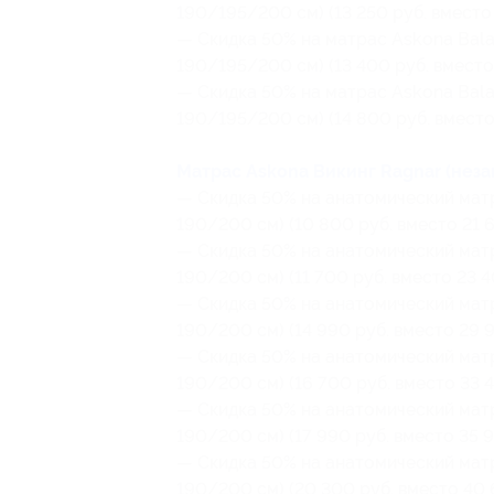
190/195/200 см) (13 250 руб. вместо 
— Скидка 50% на матрас Askona Balan
190/195/200 см) (13 400 руб. вместо
— Скидка 50% на матрас Askona Balan
190/195/200 см) (14 800 руб. вместо
Матрас Askona Викинг Ragnar (нез
— Скидка 50% на анатомический матр
190/200 см) (10 800 руб. вместо 21 6
— Скидка 50% на анатомический матр
190/200 см) (11 700 руб. вместо 23 4
— Скидка 50% на анатомический матр
190/200 см) (14 990 руб. вместо 29 9
— Скидка 50% на анатомический матр
190/200 см) (16 700 руб. вместо 33 4
— Скидка 50% на анатомический матр
190/200 см) (17 990 руб. вместо 35 9
— Скидка 50% на анатомический матр
190/200 см) (20 300 руб. вместо 40 