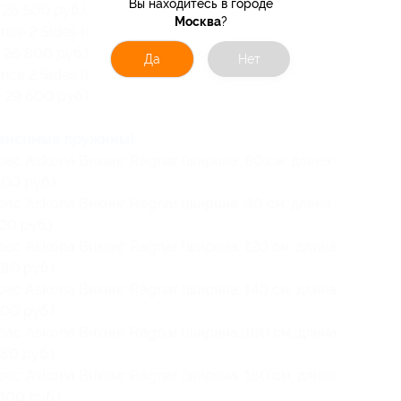
Вы находитесь в городе
26 500 руб.)
Москва
?
ce 2 Sides (ширина: 180 см, длина:
 26 800 руб.)
Да
Нет
ce 2 Sides (ширина: 200 см, длина:
 29 600 руб.)
ависимые пружины)
:
ас Askona Викинг Ragnar (ширина: 80 см, длина:
00 руб.)
ас Askona Викинг Ragnar (ширина: 90 см, длина:
00 руб.)
ас Askona Викинг Ragnar (ширина: 120 см, длина:
80 руб.)
ас Askona Викинг Ragnar (ширина: 140 см, длина:
00 руб.)
ас Askona Викинг Ragnar (ширина: 160 см, длина:
80 руб.)
ас Askona Викинг Ragnar (ширина: 180 см, длина:
600 руб.)