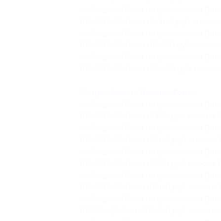
— Скидка 50% на матрас Askona Balan
190/195/200 см) (14 100 руб. вместо 
— Скидка 50% на матрас Askona Balan
190/195/200 см) (15 300 руб. вместо
— Скидка 50% на матрас Askona Balan
190/195/200 см) (17 900 руб. вместо
Матрас Askona Balance Forma
:
— Скидка 50% на матрас Askona Balan
190/195/200 см) (7350 руб. вместо 1
— Скидка 50% на матрас Askona Balan
190/195/200 см) (7800 руб. вместо 1
— Скидка 50% на матрас Askona Balan
190/195/200 см) (8250 руб. вместо 1
— Скидка 50% на матрас Askona Balan
190/195/200 см) (9800 руб. вместо 1
— Скидка 50% на матрас Askona Balan
190195/200 см) (10 650 руб. вместо 2