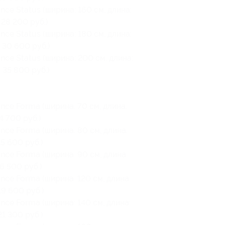
ce Status (ширина: 160 см, длина:
28 200 руб.)
ce Status (ширина: 180 см, длина:
 30 600 руб.)
ce Status (ширина: 200 см, длина:
 35 800 руб.)
ce Forma (ширина: 70 см, длина:
4 700 руб.)
ce Forma (ширина: 80 см, длина:
5 600 руб.)
ce Forma (ширина: 90 см, длина:
6 500 руб.)
ce Forma (ширина: 120 см, длина:
9 600 руб.)
ce Forma (ширина: 140 см, длина:
1 300 руб.)